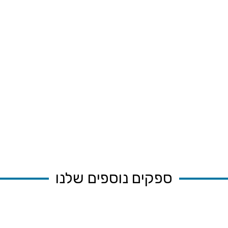
ספקים נוספים שלנו