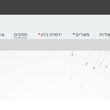
ודות
מוצרים
ירמיהו כהן
ספקים
צו