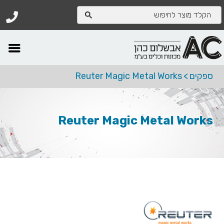
ספקים
>
Reuter Magic Metal Works
Reuter Magic Metal Works