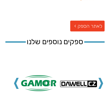
לאתר הספק
ספקים נוספים שלנו