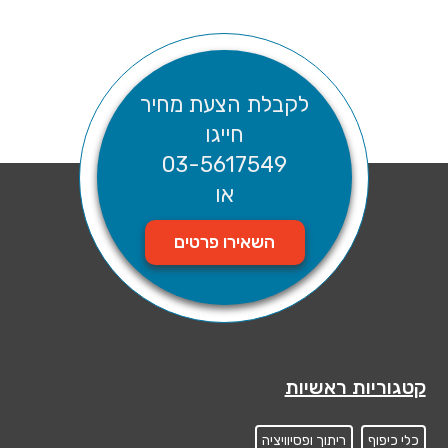
לקבלת הצעת מחיר
חייגו
03-5617549
או
השאירו פרטים
קטגוריות ראשיות
כלי כיפוף
ריתוך ופסיוויציה