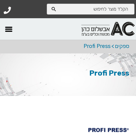
ספקים
>
Profi Press
Profi Press