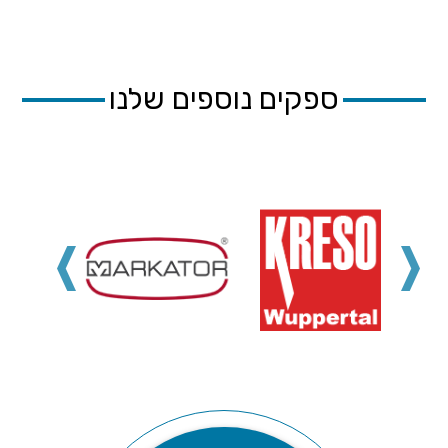
ספקים נוספים שלנו