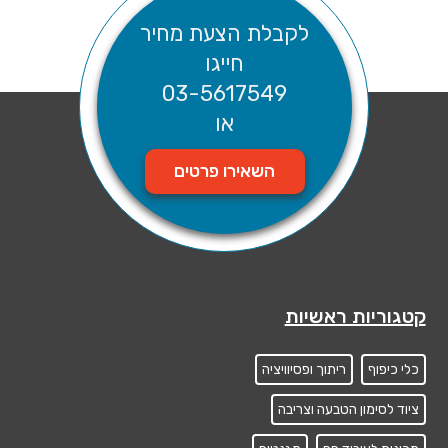
לקבלת הצעת מחיר
חייגו
03-5617549
או
השאירו פרטים
קטגוריות ראשיות
כלי כיפוף
ריתוך ופסיוויציה
ציוד לסימון הטבעה וצריבה