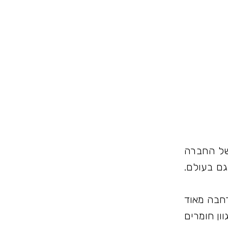
 שנה. תחום ההתמחות של החברה
גם בעולם.
רחבה מאוד
ון חומרים