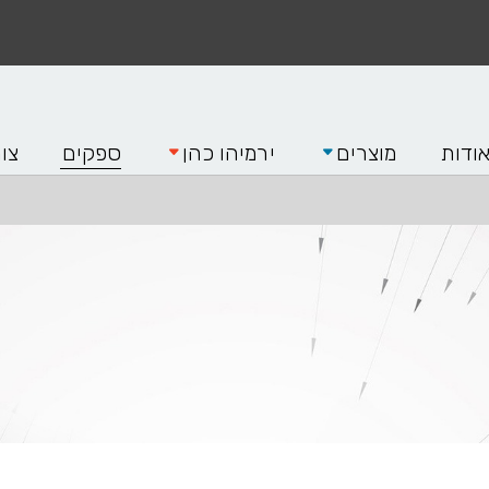
ודות
מוצרים
ירמיהו כהן
ספקים
צו