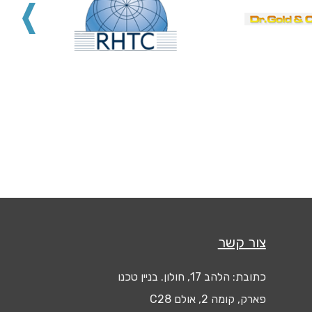
צור קשר
כתובת: הלהב 17, חולון. בניין טכנו
פארק, קומה 2, אולם C28