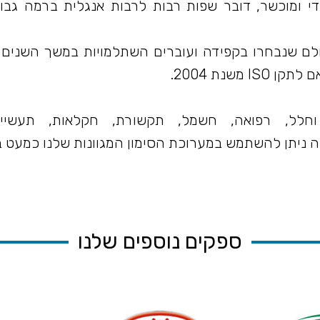
די ומוכשר, דובר שפות רבות לרבות אנגלית ברמה גבו
ולם שנבחרו בקפידה ועוברים השתלמויות במשך השנים 
שנת 2004.
ה וחלל, רפואה, חשמל, תקשורת, חקלאות, תעשיי
שה ניתן להשתמש במערוכת הסימון המגוונות שלנו כמעט 
ספקים נוספים שלנו