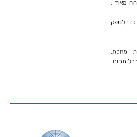
הה מאוד .
כדי לספק
ת מתכת,
בכל תחום.