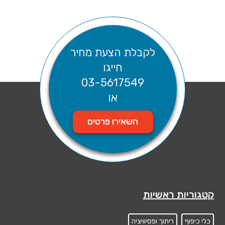
לקבלת הצעת מחיר
חייגו
03-5617549
או
השאירו פרטים
קטגוריות ראשיות
כלי כיפוף
ריתוך ופסיוויציה