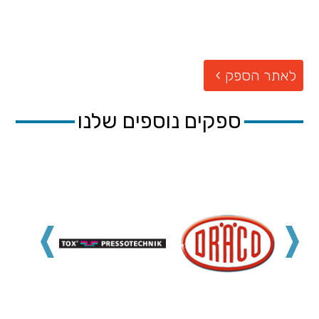
לאתר הספק
ספקים נוספים שלנו