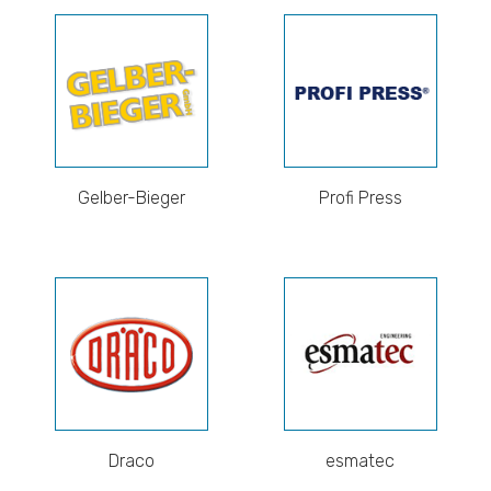
Gelber-Bieger
Profi Press
Draco
esmatec