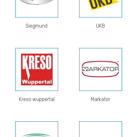
Siegmund
UKB
Kreso wuppertal
Markator