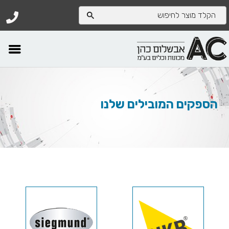
הספקים המובילים שלנו