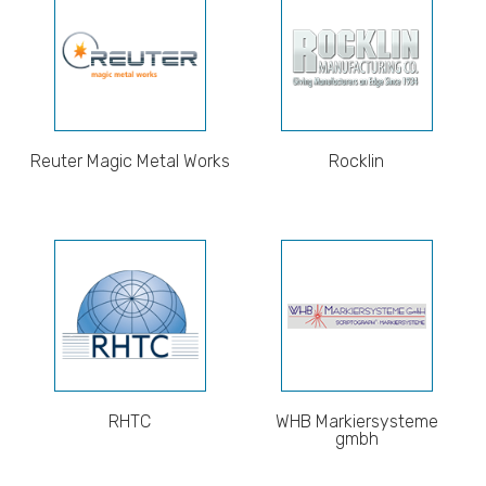
Reuter Magic Metal Works
Rocklin
RHTC
WHB Markiersysteme
gmbh