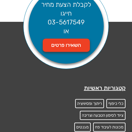
לקבלת הצעת מחיר
חייגו
03-5617549
או
השאירו פרטים
קטגוריות ראשיות
כלי כיפוף
ריתוך ופסיוויציה
ציוד לסימון הטבעה וצריבה
מכונות לעיבוד פח
מגנטים